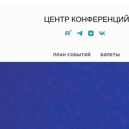
ЦЕНТР КОНФЕРЕНЦИ
ПЛАН СОБЫТИЙ
БИЛЕТЫ