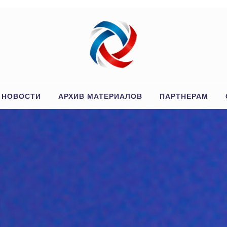
Й
НОВОСТИ
АРХИВ МАТЕРИАЛОВ
ПАРТНЕРАМ