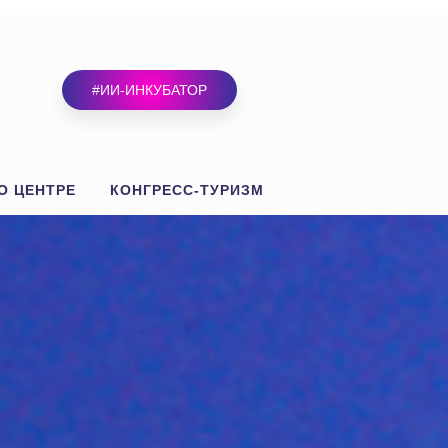
#ИИ-ИНКУБАТОР
О ЦЕНТРЕ
КОНГРЕСС-ТУРИЗМ