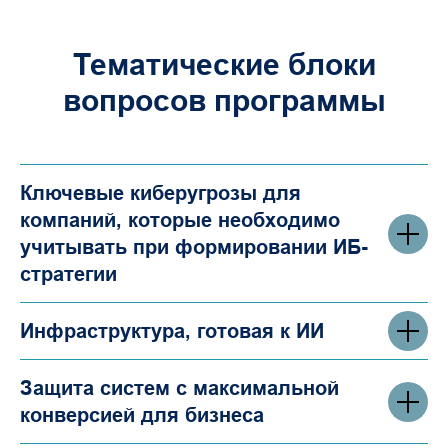
Тематические блоки
вопросов программы
Ключевые киберугрозы для
компаний, которые необходимо
учитывать при формировании ИБ-
стратегии
Инфраструктура, готовая к ИИ
Защита систем с максимальной
конверсией для бизнеса