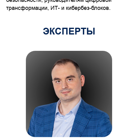
трансформации, ИТ- и кибербез-блоков.
ЭКСПЕРТЫ