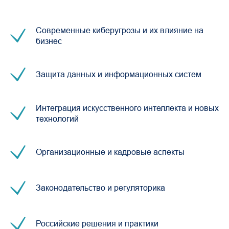
Современные киберугрозы и их влияние на
бизнес
Защита данных и информационных систем
Интеграция искусственного интеллекта и новых
технологий
Организационные и кадровые аспекты
Законодательство и регуляторика
Российские решения и практики