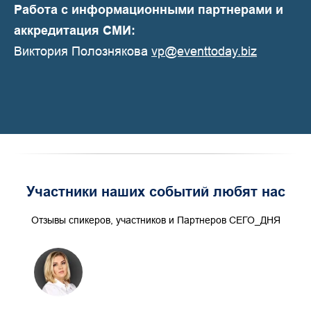
Работа с информационными партнерами и
аккредитация СМИ:
Виктория Полознякова
vp@eventtoday.biz
Участники наших событий любят нас
Отзывы спикеров, участников и Партнеров СЕГО_ДНЯ