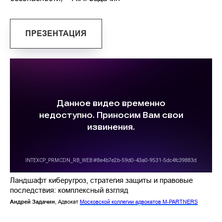
ПРЕЗЕНТАЦИЯ
Ландшафт киберугроз, стратегия защиты и правовые
последствия: комплексный взгляд
Андрей Задачин
, Адвокат
Московской коллегии адвокатов M-PARTNERS