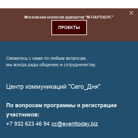
Московская коллегия адвокатов "М-ПАРТНЕРС"
ПРОЕКТЫ
Свяжитесь с нами по любым вопросам,
мы всегда рады общению и сотрудничеству.
Центр коммуникаций "Сего_Дня"
По вопросам программы и регистрации
участников:
+7 932 623 46 94
cc@eventtoday.biz