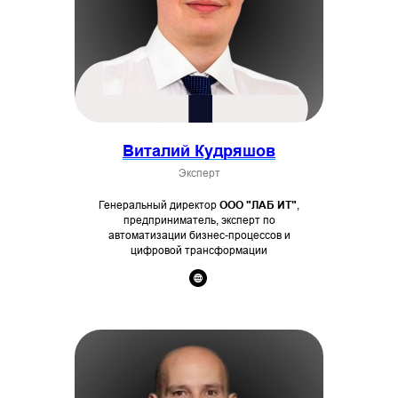
Виталий Кудряшов
Эксперт
Генеральный директор
ООО "ЛАБ ИТ"
,
предприниматель, эксперт по
автоматизации бизнес-процессов и
цифровой трансформации