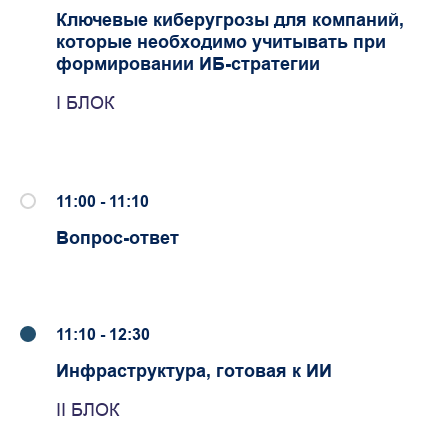
Ключевые киберугрозы для компаний,
которые необходимо учитывать при
формировании ИБ-стратегии
I БЛОК
11:00 - 11:10
Вопрос-ответ
11:10 - 12:30
Инфраструктура, готовая к ИИ
II БЛОК