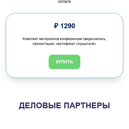
оплате
₽ 1290
Комплект материалов конференции (видеозапись,
презентации, сертификат слушателя).
КУПИТЬ
ДЕЛОВЫЕ ПАРТНЕРЫ