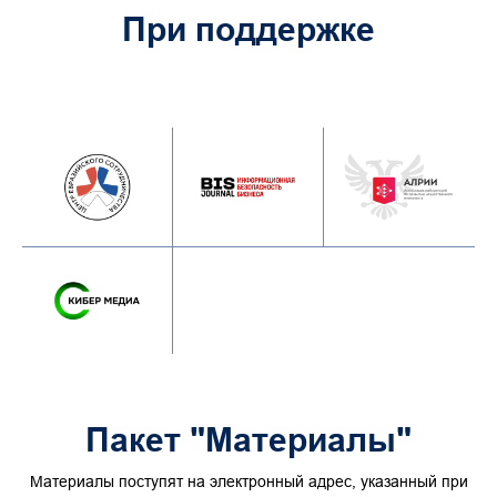
При поддержке
Пакет "Материалы"
Материалы поступят на электронный адрес, указанный при