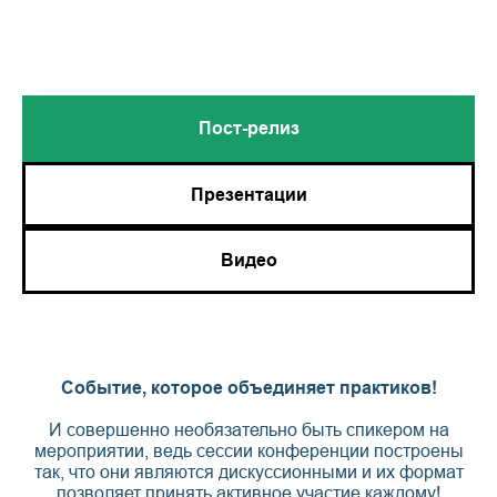
Пост-релиз
Презентации
Видео
Событие, которое объединяет практиков!
И совершенно необязательно быть спикером на
мероприятии, ведь сессии конференции построены
так, что они являются дискуссионными и их формат
позволяет принять активное участие каждому!