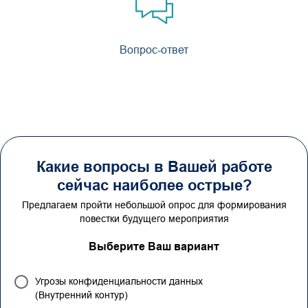
Вопрос-ответ
Какие вопросы в Вашей работе
сейчас наиболее острые?
Предлагаем пройти небольшой опрос для формирования
повестки будущего мероприятия
Выберите Ваш вариант
Угрозы конфиденциальности данных
(Внутренний контур)