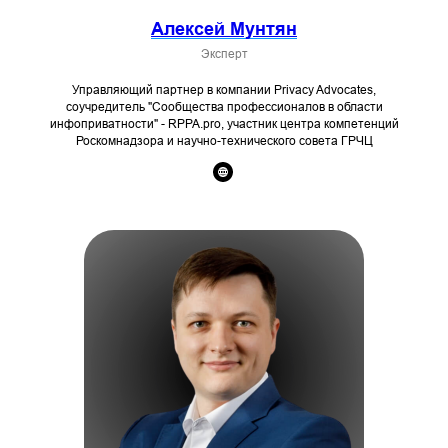
Алексей Мунтян
Эксперт
Управляющий партнер в компании Privacy Advocates,
соучредитель "Сообщества профессионалов в области
инфоприватности" - RPPA.pro, участник центра компетенций
Роскомнадзора и научно-технического совета ГРЧЦ