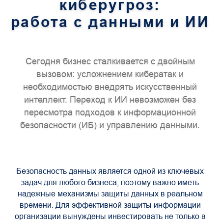
киберугроз:
работа с данными и ИИ
Сегодня бизнес сталкивается с двойным
вызовом: усложнением кибератак и
необходимостью внедрять искусственный
интеллект. Переход к ИИ невозможен без
пересмотра подходов к информационной
безопасности (ИБ) и управлению данными.
Безопасность данных является одной из ключевых
задач для любого бизнеса, поэтому важно иметь
надежные механизмы защиты данных в реальном
времени. Для эффективной защиты информации
организации вынуждены инвестировать не только в