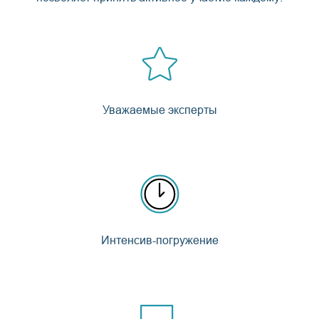
Уважаемые эксперты
Интенсив-погружение