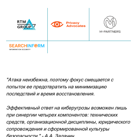
"Атака неизбежна, поэтому фокус смещается с
попыток ее предотвратить на минимизацию
последствий и время восстановления.
Эффективный ответ на киберугрозы возможен лишь
при синергии четырех компонентов: технических
средств, организационной дисциплины, юридического
сопровождения и сформированной культуры
безопасности," - А.А. Задачин