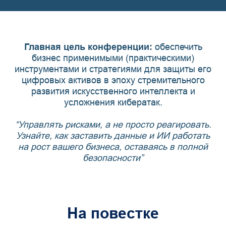
Главная цель конференции:
обеспечить
бизнес применимыми (практическими)
инструментами и стратегиями для защиты его
цифровых активов в эпоху стремительного
развития искусственного интеллекта и
усложнения кибератак.
“Управлять рисками, а не просто реагировать.
Узнайте, как заставить данные и ИИ работать
на рост вашего бизнеса, оставаясь в полной
безопасности”
На повестке