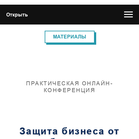
Открыть
МАТЕРИАЛЫ
ПРАКТИЧЕСКАЯ ОНЛАЙН-
КОНФЕРЕНЦИЯ
Защита бизнеса от