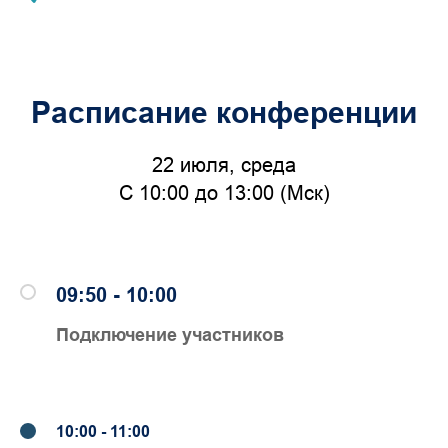
Расписание конференции
22 июля, среда
С 10:00 до 13:00 (Мск)
09:50 - 10:00
Подключение участников
10:00 - 11:00