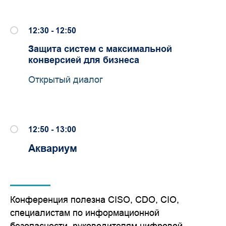
12:30 - 12:50
Защита систем с максимальной
конверсией для бизнеса
Открытый диалог
12:50 - 13:00
Аквариум
Конференция полезна CISO, CDO, CIO,
специалистам по информационной
безопасности, руководителям цифровой