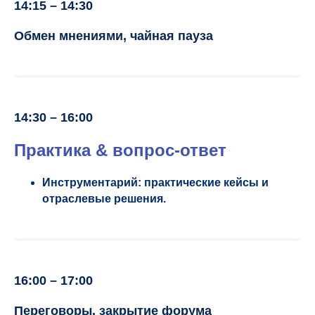
14:15 – 14:30
Обмен мнениями, чайная пауза
14:30 – 16:00
Практика & вопрос-ответ
Инструментарий: практические кейсы и
отраслевые решения.
16:00 – 17:00
Переговоры, закрытие форума