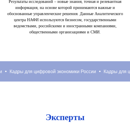
Результаты исследований – новые знания, точная и релевантная
информация, на основе которой принимаются важные и
обоснованные управленческие решения. Данные Аналитического
центра НАФИ используются бизнесом, государственными
ведомствами, российскими и иностранными компаниями,
общественными организациями и СМИ.
Кадры для цифровой экономики России
Кадры для циф
Эксперты