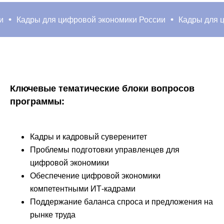
Кадры для цифровой экономики России
Кадры для циф
Ключевые тематические блоки вопросов
программы:
Кадры и кадровый суверенитет
Проблемы подготовки управленцев для
цифровой экономики
Обеспечение цифровой экономики
компетентными ИТ-кадрами
Поддержание баланса спроса и предложения на
рынке труда