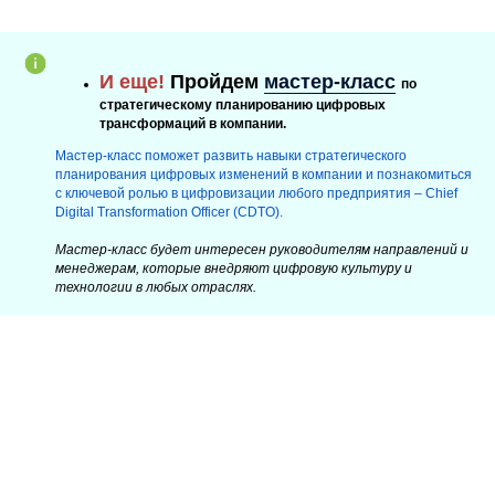
И еще!
Пройдем
мастер-класс
по
стратегическому планированию цифровых
трансформаций в компании.
Мастер-класс поможет развить навыки стратегического
планирования цифровых изменений в компании и познакомиться
с ключевой ролью в цифровизации любого предприятия – Chief
Digital Transformation Officer (CDTO).
Мастер-класс будет интересен руководителям направлений и
менеджерам, которые внедряют цифровую культуру и
технологии в любых отраслях.