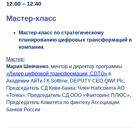
12:00 – 12:40
Мастер-класс
Мастер-класс по стратегическому
планированию цифровых трансформаций в
компании.
Мастер:
Мария Шевченко
, ментор и директор программы
«Лидер цифровой трансформации, CDTO»
в
Академии АйТи ГК Softline, DEPUTY CEO QIWI Plc,
Председатель СД Киви-банка, Член Набсовета АО
«Точка», Председатель СД ООО «Факторинг ПЛЮС»,
Председатель Комитета по финтеху Ассоциации
банков России