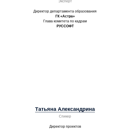
Эксперт
Директор департамента образования
ГК «Астра»
Глава комитета по кадрам
РУССОФТ
Татьяна Александрина
Спикер
Директор проектов