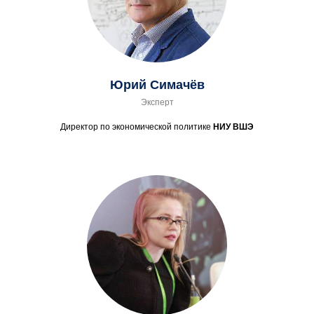
Юрий Симачёв
Эксперт
Директор по экономической политике
НИУ ВШЭ