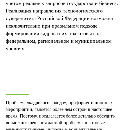
учетом реальных запросов государства и бизнеса.
Реализация направления технологического
суверенитета Российской Федерации возможна
исключительно при правильном подходе
формирования кадров и их подготовки на
федеральном, региональном и муниципальном
уровнях.
Проблема «кадрового голода», профориентационных
мероприятий, является более чем острой в настоящее
время. Поэтому, предлагается более детально обсудить
возможные решения данной проблемы и готовые
административные, цифровые, концептуальные