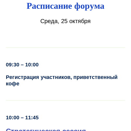
Расписание форума
Среда, 25 октября
09:30 – 10:00
Регистрация участников, приветственный
кофе
10:00 – 11:45