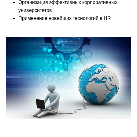
Организация эффективных корпоративных
университетов
Применение новейших технологий в HR