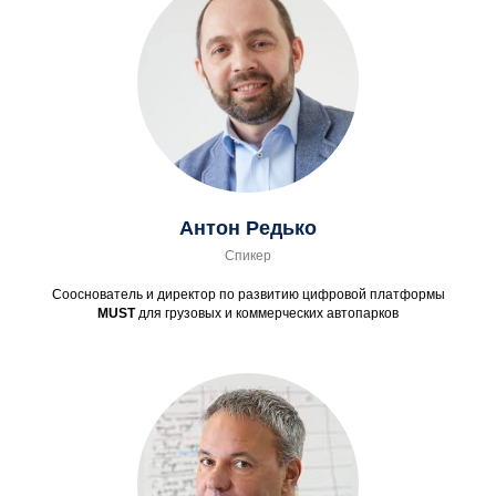
Антон Редько
Спикер
Сооснователь и директор по развитию цифровой платформы
MUST
для грузовых и коммерческих автопарков