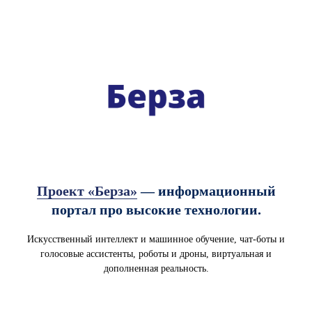
Проект «Берза»
— информационный
портал про высокие технологии.
Искусственный интеллект и машинное обучение, чат-боты и
голосовые ассистенты, роботы и дроны, виртуальная и
дополненная реальность.