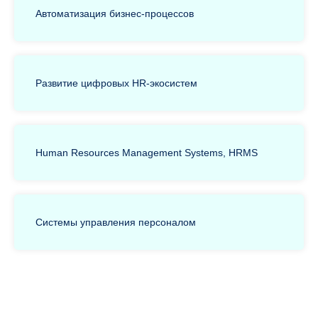
Автоматизация бизнес-процессов
Развитие цифровых HR-экосистем
Human Resources Management Systems, HRMS
Системы управления персоналом