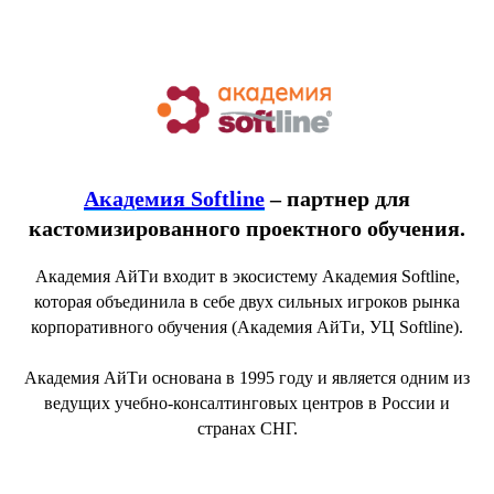
Академия Softline
–
партнер для
кастомизированного проектного обучения.
Академия АйТи входит в экосистему Академия Softline,
которая объединила в себе двух сильных игроков рынка
корпоративного обучения (Академия АйТи, УЦ Softline).
Академия АйТи основана в 1995 году и является одним из
ведущих учебно-консалтинговых центров в России и
странах СНГ.