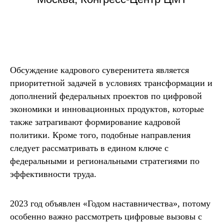
Обсуждение кадрового суверенитета является
приоритетной задачей в условиях трансформации и
дополнений федеральных проектов по цифровой
экономики и инновационных продуктов, которые
также затрагивают формирование кадровой
политики. Кроме того, подобные направления
следует рассматривать в едином ключе с
федеральными и региональными стратегиями по
эффективности труда.
2023 год объявлен «Годом наставничества», потому
особенно важно рассмотреть цифровые вызовы с