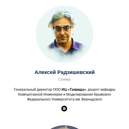
Алексей Радзишевский
Спикер
Генеральный директор ООО
ИЦ «Таврида»
, доцент кафедры
Компьютерной Инженерии и Моделирования Крымского
Федерального Университета им. Вернадского