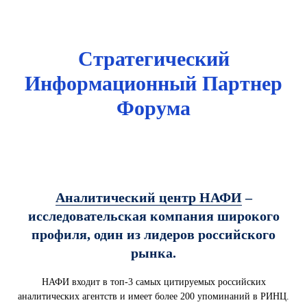
Стратегический
Информационный Партнер
Форума
Аналитический центр НАФИ
–
исследовательская компания широкого
профиля, один из лидеров российского
рынка.
НАФИ входит в топ-3 самых цитируемых российских
аналитических агентств и имеет более 200 упоминаний в РИНЦ.