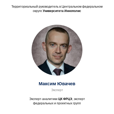
Территориальный руководитель в Центральном федеральном
округе
Университета Иннополис
Максим Ювачев
Эксперт
Эксперт-аналитики
ЦК ФРЦЭ
, эксперт
федеральных и проектных групп