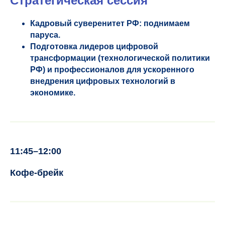
Стратегическая сессия
Кадровый суверенитет РФ: поднимаем
паруса.
Подготовка лидеров цифровой
трансформации (технологической политики
РФ) и профессионалов для ускоренного
внедрения цифровых технологий в
экономике.
11:45–12:00
Кофе-брейк