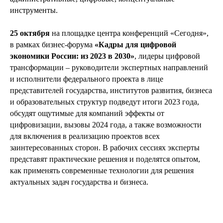
инструменты.
25 октября
на площадке центра конференций «Сегодня»,
в рамках бизнес-форума
«Кадры для цифровой
экономики России: из 2023 в 2030»
, лидеры цифровой
трансформации – руководители экспертных направлений
и исполнители федерального проекта в лице
представителей государства, институтов развития, бизнеса
и образовательных структур подведут итоги 2023 года,
обсудят ощутимые для компаний эффекты от
цифровизации, вызовы 2024 года, а также возможности
для включения в реализацию проектов всех
заинтересованных сторон. В рабочих сессиях эксперты
представят практические решения и поделятся опытом,
как применять современные технологии для решения
актуальных задач государства и бизнеса.