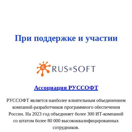
При поддержке и участии
Ассоциация РУССОФТ
РУССОФТ является наиболее влиятельным объединением
компаний-разработчиков программного обеспечения
России. На 2023 год объединяет более 300 ИТ-компаний
со штатом более 80 000 высококвалифицированных
сотрудников.