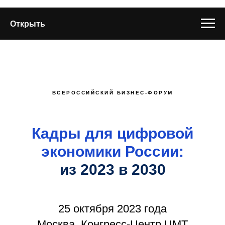
Открыть
ВСЕРОССИЙСКИЙ БИЗНЕС-ФОРУМ
Кадры для цифровой
экономики России:
из 2023 в 2030
25 октября 2023 года
Москва, Конгресс-Центр ЦМТ