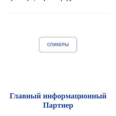
СПИКЕРЫ
Главный информационный
Партнер