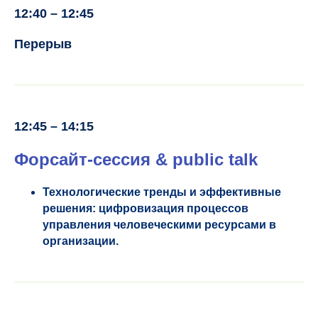
12:40 – 12:45
Перерыв
12:45 – 14:15
Форсайт-сессия & public talk
Технологические тренды и эффективные
решения: цифровизация процессов
управления человеческими ресурсами в
организации.