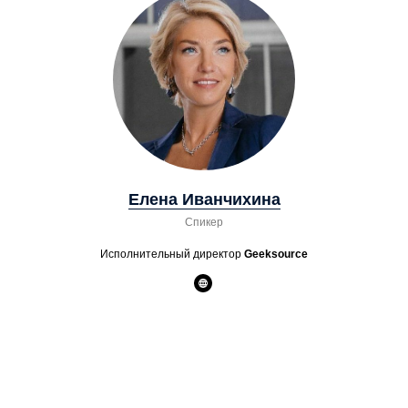
Елена Иванчихина
Спикер
Исполнительный директор
Geeksource