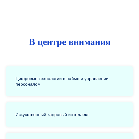
В центре внимания
Цифровые технологии в найме и управлении
персоналом
Искусственный кадровый интеллект