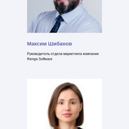
Максим Шибанов
Руководитель отдела маркетинга компании
Renga Software