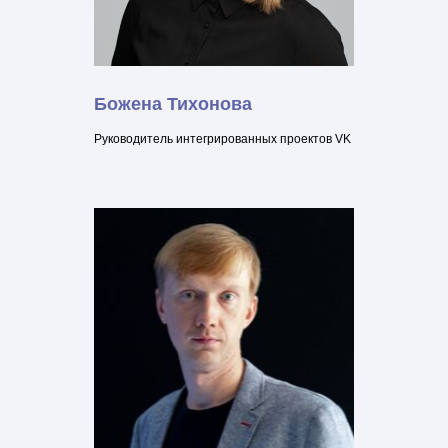
Божена Тихонова
Руководитель интегрированных проектов VK