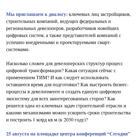
Мы приглашаем к диалогу:
ключевых лиц застройщиков,
строительных компаний, ведущих федеральных и
региональных девелоперов, разработчиков новейших
цифровых систем, а также представителей компаний с
успешно внедренными и проектируемыми смарт-
системами.
Насколько сложен для девелоперских структур процесс
цифровой трансформации? Какая ситуация сейчас с
применением ТИМ? И как следует использовать
оставшееся время для подготовки? Как выстроить бизнес-
процессы в девелопменте и создать единую цифровую
экосистему для всех заинтересованных сторон? Как
решится одна из ключевых задач строительной отрасли и
какими механизмами можно ускорить сроки строительства
и построить 1 млрд кв.м (к 2030 году)?
25 августа на площадке центра конференций “Сегодня”