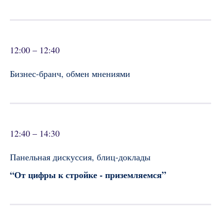
12:00 – 12:40
Бизнес-бранч, обмен мнениями
12:40 – 14:30
Панельная дискуссия, блиц-доклады
“От цифры к стройке - приземляемся”