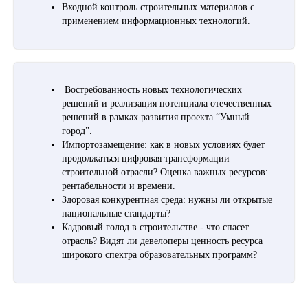
Входной контроль строительных материалов с
применением информационных технологий.
Востребованность новых технологических
решений и реализация потенциала отечественных
решений в рамках развития проекта “Умный
город”.
Импортозамещение: как в новых условиях будет
продолжаться цифровая трансформации
строительной отрасли? Оценка важных ресурсов:
рентабельности и времени.
Здоровая конкурентная среда: нужны ли открытые
национальные стандарты?
Кадровый голод в строительстве - что спасет
отрасль? Видят ли девелоперы ценность ресурса
широкого спектра образовательных программ?