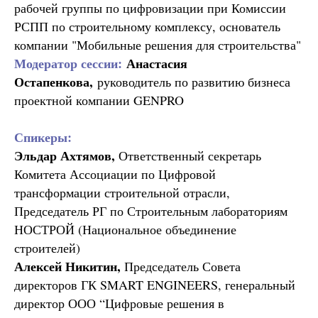
рабочей группы по цифровизации при Комиссии
РСПП по строительному комплексу, основатель
компании "Мобильные решения для строительства"
Модератор сессии:
Анастасия
Остапенкова,
руководитель по развитию бизнеса
проектной компании GENPRO
Спикеры:
Эльдар Ахтямов,
Ответственный секретарь
Комитета Ассоциации по Цифровой
трансформации строительной отрасли,
Председатель РГ по Строительным лабораториям
НОСТРОЙ (Национальное объединение
строителей)
Алексей Никитин,
Председатель Совета
директоров ГК SMART ENGINEERS, генеральный
директор ООО “Цифровые решения в