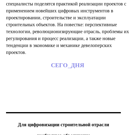
специалисты поделятся практикой реализации проектов с
применением новейших цифровых инструментов в
проектировании, строительстве и эксплуатации
строительных объектов. На повестке: перспективные
технологии, революционизирующие отрасль, проблемы их
регулирования и процесс реализации, а также новые
тенденции в экономике и механике девелоперских
проектов.
СЕГО_ДНЯ
Для цифровизации строительной отрасли