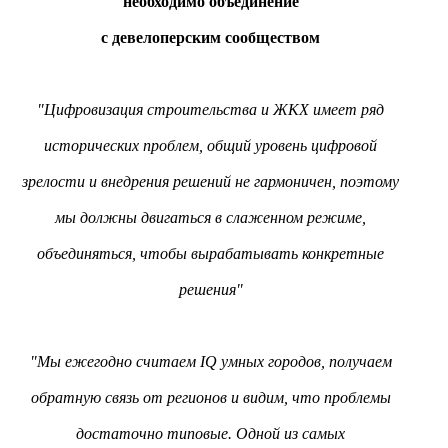
необходимо объединение
с девелоперским сообществом
"Цифровизация строительства и ЖКХ имеет ряд
исторических проблем, общий уровень цифровой
зрелости и внедрения решений не гармоничен, поэтому
мы должны двигаться в слаженном режиме,
объединяться, чтобы вырабатывать конкретные
решения"
"Мы ежегодно считаем IQ умных городов, получаем
обратную связь от регионов и видим, что проблемы
достаточно типовые. Одной из самых