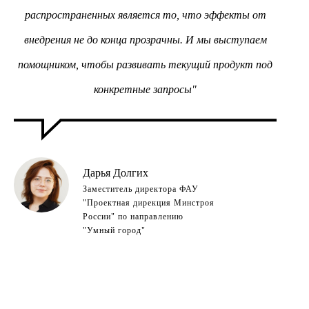
распространенных является то, что эффекты от
внедрения не до конца прозрачны. И мы выступаем
помощником, чтобы развивать текущий продукт под
конкретные запросы"
Дарья Долгих
Заместитель директора ФАУ
"Проектная дирекция Минстроя
России" по направлению
"Умный город"