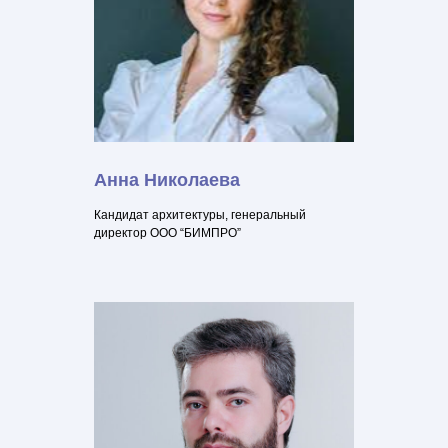
Анна Николаева
Кандидат архитектуры, генеральный
директор ООО “БИМПРО”