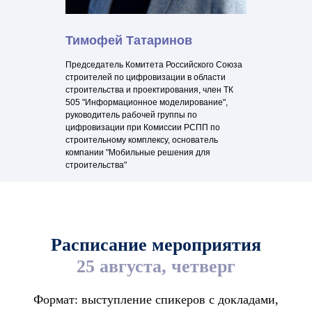
Тимофей Татаринов
Председатель Комитета Российского Союза
строителей по цифровизации в области
строительства и проектирования, член ТК
505 "Информационное моделирование",
руководитель рабочей группы по
цифровизации при Комиссии РСПП по
строительному комплексу, основатель
компании "Мобильные решения для
строительства"
Расписание мероприятия
25 августа, четверг
Формат: выступление спикеров с докладами,