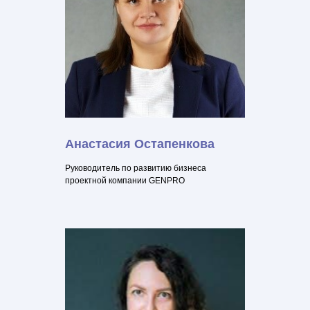
Анастасия Остапенкова
Руководитель по развитию бизнеса
проектной компании GENPRO