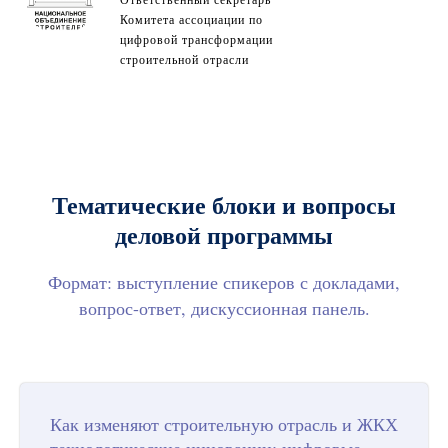
Ответственный секретарь
Комитета ассоциации по
цифровой трансформации
строительной отрасли
Тематические блоки и вопросы
деловой программы
Формат: выступление спикеров с докладами,
вопрос-ответ, дискуссионная панель.
Как изменяют строительную отрасль и ЖКХ