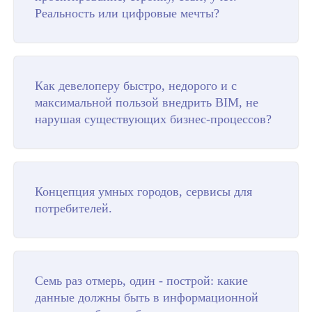
Реальность или цифровые мечты?
Как девелоперу быстро, недорого и с
максимальной пользой внедрить BIM, не
нарушая существующих бизнес-процессов?
Концепция умных городов, сервисы для
потребителей.
Семь раз отмерь, один - построй: какие
данные должны быть в информационной