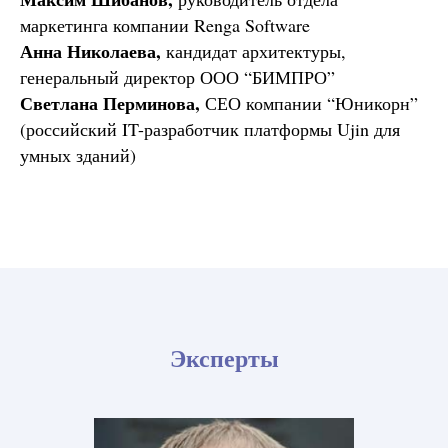
маркетинга компании Renga Software
Анна Николаева,
кандидат архитектуры,
генеральный директор ООО “БИМПРО”
Светлана Перминова,
СЕО компании “Юникорн”
(российский IT-разработчик платформы Ujin для
умных зданий)
Эксперты