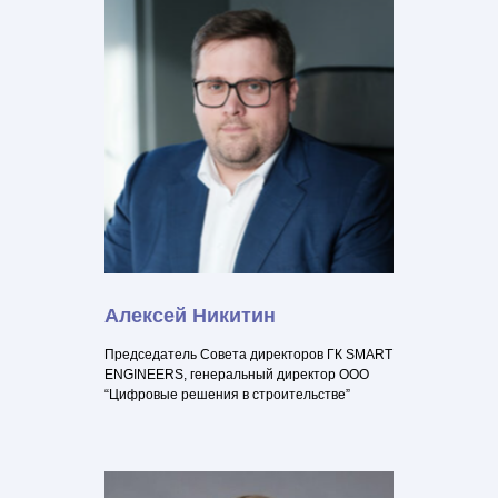
Алексей Никитин
Председатель Совета директоров ГК SMART
ENGINEERS, генеральный директор ООО
“Цифровые решения в строительстве”