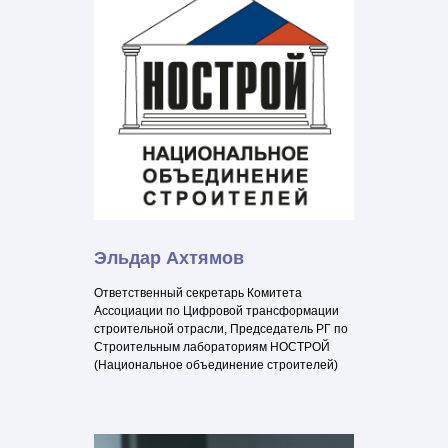
Эльдар Ахтямов
Ответственный секретарь Комитета
Ассоциации по Цифровой трансформации
строительной отрасли, Председатель РГ по
Строительным лабораториям НОСТРОЙ
(Национальное объединение строителей)