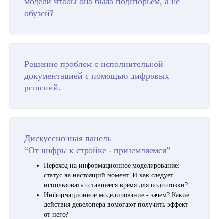
модели чтобы она была подспорьем, а не
обузой?
Решение проблем с исполнительной
документацией с помощью цифровых
решений.
Дискуссионная панель
“От цифры к стройке - приземляемся”
Переход на информационное моделирование:
статус на настоящий момент. И как следует
использовать оставшееся время для подготовки?
Информационное моделирование - зачем? Какие
действия девелопера помогают получить эффект
от него?