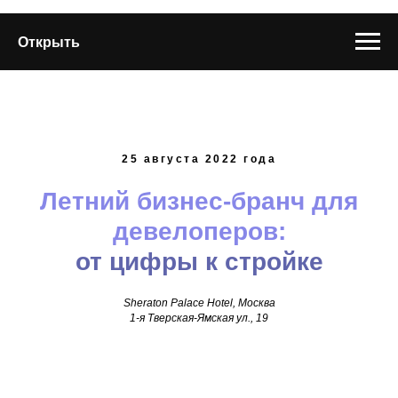
Открыть
25 августа 2022 года
Летний бизнес-бранч для
девелоперов:
от цифры к стройке
Sheraton Palace Hotel, Москва
1-я Тверская-Ямская ул., 19