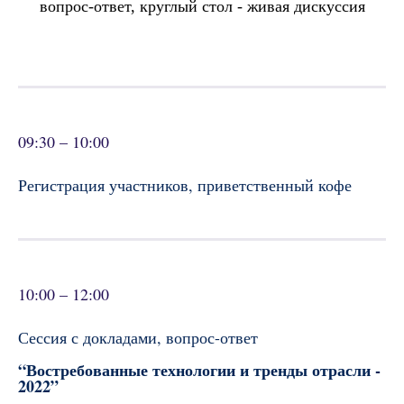
вопрос-ответ, круглый стол - живая дискуссия
09:30 – 10:00
Регистрация участников, приветственный кофе
10:00 – 12:00
Сессия с докладами, вопрос-ответ
“Востребованные технологии и тренды отрасли -
2022”