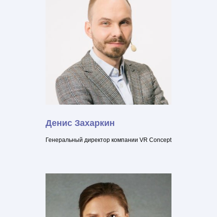
Денис Захаркин
Генеральный директор компании VR Concept