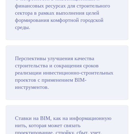
финансовых ресурсах для строительного
сектора в рамках выполнения целей
формирования комфортной городской
среды.
Перспективы улучшения качества
строительства и сокращения сроков
реализации инвестиционно-строительных
проектов с применением BIM-
инструментов.
Ставки на BIM, как на информационную
нить, которая может связать
проектирование, стройку, сбыт, учет.