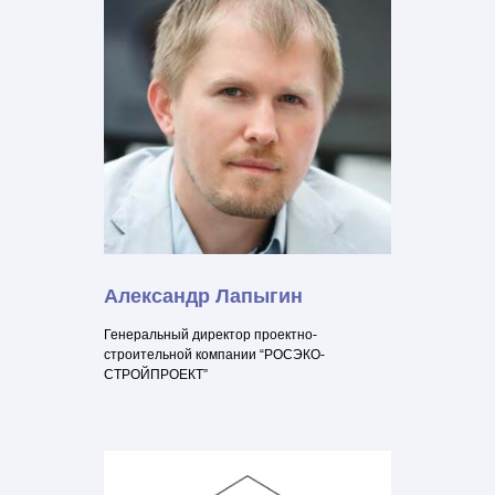
Александр Лапыгин
Генеральный директор проектно-
строительной компании “РОСЭКО-
СТРОЙПРОЕКТ”