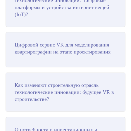
технологические инновации: цифровые
платформы и устройства интернет вещей
(IoT)?
Цифровой сервис VK для моделирования
квартирографии на этапе проектирования
Как изменяют строительную отрасль
технологические инновации: будущее VR в
строительстве?
О потребности в инвестиционных и