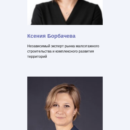
Ксения Борбачева
Независимый эксперт рынка малоэтажного
строительства и комплексного развития
территорий