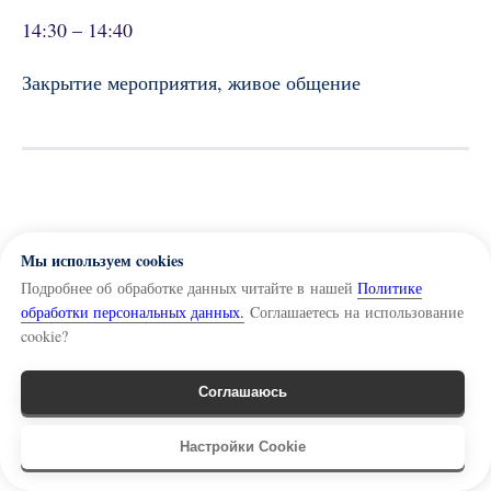
14:30 – 14:40
Закрытие мероприятия, живое общение
Мы используем cookies
Подробнее об обработке данных читайте в нашей
Политике
обработки персональных данных.
Cоглашаетесь на использование
cookie?
АЛЬБОМ СОБЫТИЯ
>>>
Соглашаюсь
Связь
Настройки Cookie