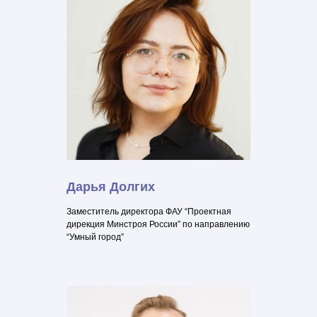
Дарья Долгих
Заместитель директора ФАУ “Проектная
дирекция Минстроя России” по направлению
“Умный город”