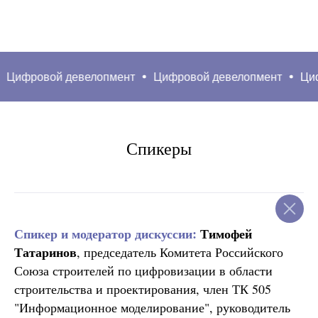
вой девелопмент
Цифровой девелопмент
Цифровой 
Спикеры
Спикер и модератор дискуссии:
Тимофей
Татаринов
, председатель Комитета Российского
Союза строителей по цифровизации в области
строительства и проектирования, член ТК 505
"Информационное моделирование", руководитель