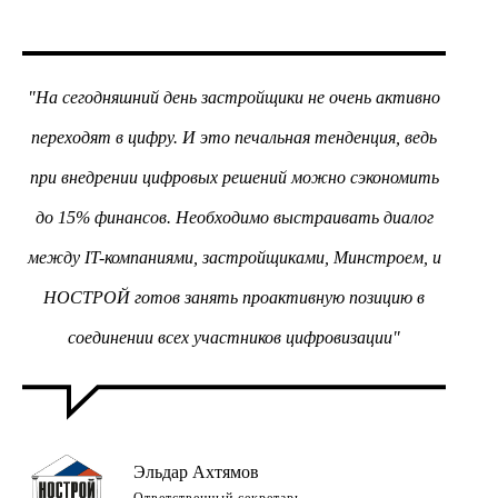
"На сегодняшний день застройщики не очень активно
переходят в цифру. И это печальная тенденция, ведь
при внедрении цифровых решений можно сэкономить
до 15% финансов. Необходимо выстраивать диалог
между IT-компаниями, застройщиками, Минстроем, и
НОСТРОЙ готов занять проактивную позицию в
соединении всех участников цифровизации"
Эльдар Ахтямов